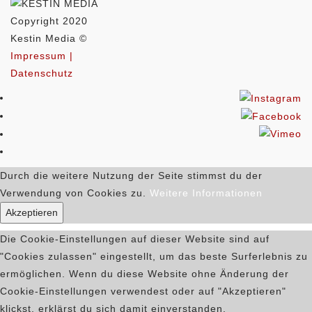
Copyright 2020
Kestin Media ©
Impressum |
Datenschutz
Durch die weitere Nutzung der Seite stimmst du der
Verwendung von Cookies zu.
Weitere Informationen
Akzeptieren
Die Cookie-Einstellungen auf dieser Website sind auf
"Cookies zulassen" eingestellt, um das beste Surferlebnis zu
ermöglichen. Wenn du diese Website ohne Änderung der
Cookie-Einstellungen verwendest oder auf "Akzeptieren"
klickst, erklärst du sich damit einverstanden.